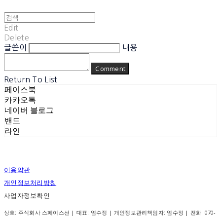
Edit
Delete
글쓴이
내용
Comment
Return To List
페이스북
카카오톡
네이버 블로그
밴드
라인
이용약관
개인정보처리방침
사업자정보확인
상호: 주식회사 스페이스선 | 대표: 엄수정 | 개인정보관리책임자: 엄수정 | 전화: 070-