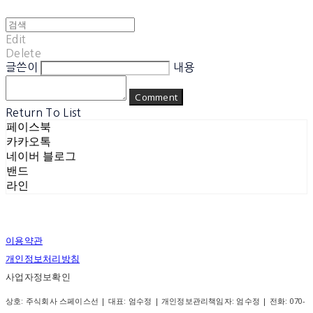
Edit
Delete
글쓴이
내용
Comment
Return To List
페이스북
카카오톡
네이버 블로그
밴드
라인
이용약관
개인정보처리방침
사업자정보확인
상호: 주식회사 스페이스선 | 대표: 엄수정 | 개인정보관리책임자: 엄수정 | 전화: 070-