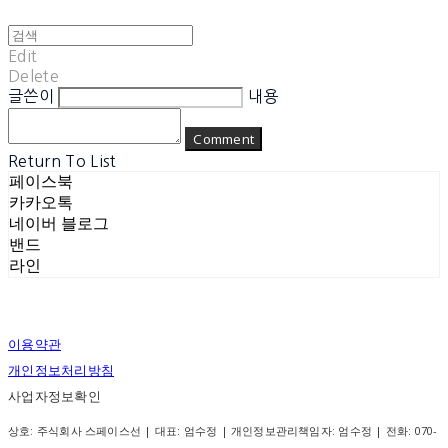
Edit
Delete
글쓴이
내용
Comment
Return To List
페이스북
카카오톡
네이버 블로그
밴드
라인
이용약관
개인정보처리방침
사업자정보확인
상호: 주식회사 스페이스선 | 대표: 엄수정 | 개인정보관리책임자: 엄수정 | 전화: 070-